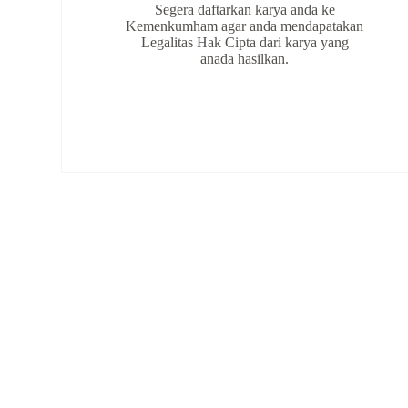
Segera daftarkan karya anda ke
Kemenkumham agar anda mendapatakan
Legalitas Hak Cipta dari karya yang
anada hasilkan.