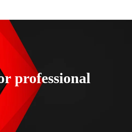
or professional