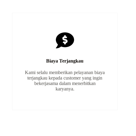
Biaya Terjangkau
Kami selalu memberikan pelayanan biaya
terjangkau kepada customer yang ingin
bekerjasama dalam menerbitkan
karyanya.