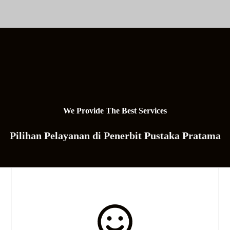
We Provide The Best Services
Pilihan Pelayanan di Penerbit Pustaka Pratama