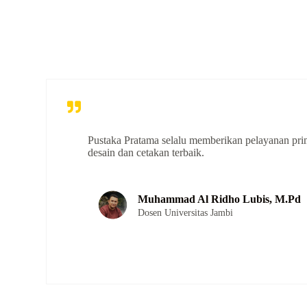
Pustaka Pratama selalu memberikan pelayanan pri
desain dan cetakan terbaik.
Muhammad Al Ridho Lubis, M.Pd
Dosen Universitas Jambi