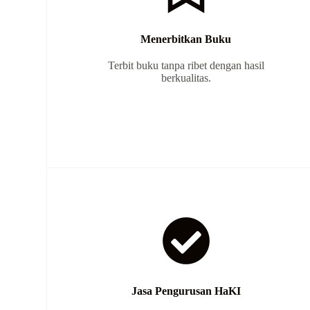
Menerbitkan Buku
Terbit buku tanpa ribet dengan hasil
berkualitas.
Jasa Pengurusan HaKI