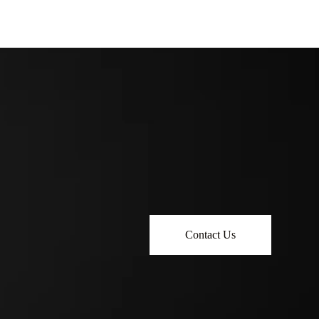
Contact Us