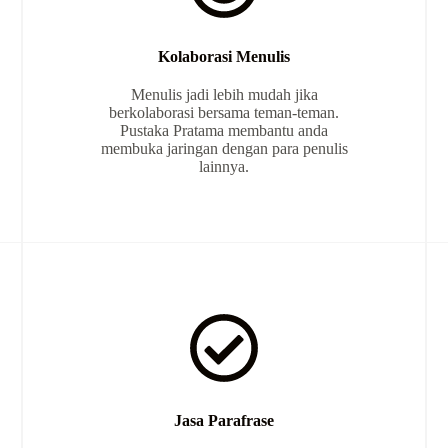
Kolaborasi Menulis
Menulis jadi lebih mudah jika
berkolaborasi bersama teman-teman.
Pustaka Pratama membantu anda
membuka jaringan dengan para penulis
lainnya.
Jasa Parafrase