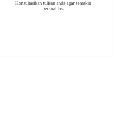
Konsultasikan tulisan anda agar semakin
berkualitas.