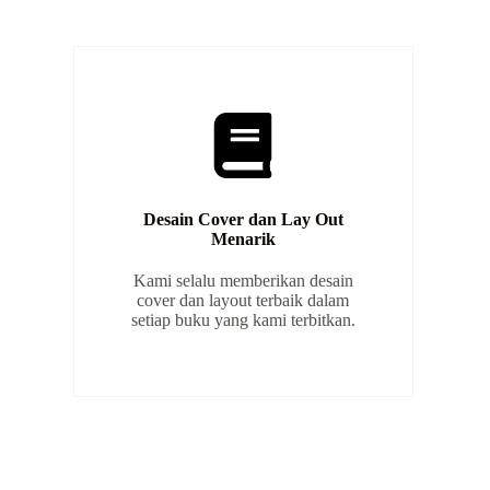
Desain Cover dan Lay Out
Menarik
Kami selalu memberikan desain
cover dan layout terbaik dalam
setiap buku yang kami terbitkan.