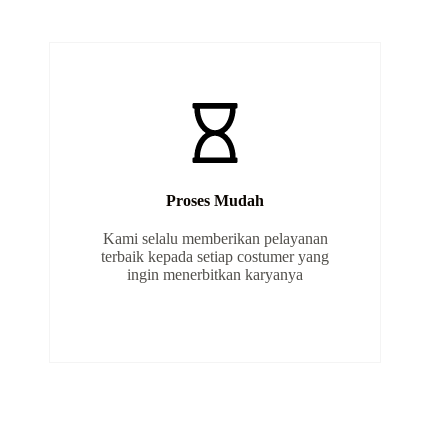
Proses Mudah
Kami selalu memberikan pelayanan
terbaik kepada setiap costumer yang
ingin menerbitkan karyanya