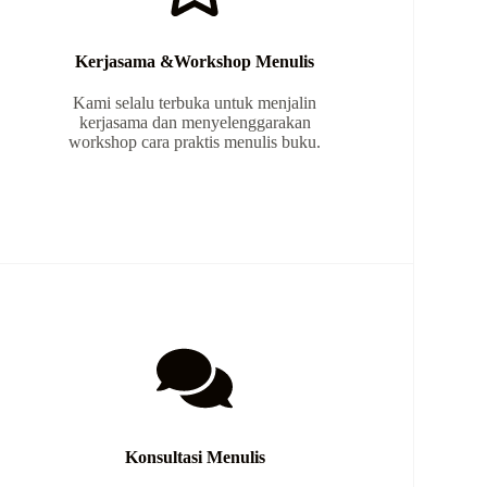
Kerjasama &Workshop Menulis
Kami selalu terbuka untuk menjalin
kerjasama dan menyelenggarakan
workshop cara praktis menulis buku.
Konsultasi Menulis